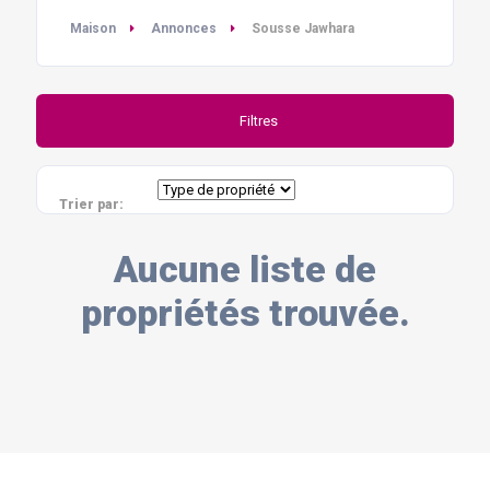
Maison
Annonces
Sousse Jawhara
Filtres
Trier par:
Aucune liste de
propriétés trouvée.